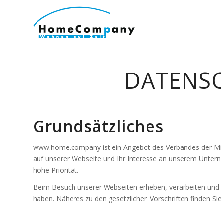
DATENS
Grundsätzliches
www.home.company ist ein Angebot des Verbandes der Mit
auf unserer Webseite und Ihr Interesse an unserem Unter
hohe Priorität.
Beim Besuch unserer Webseiten erheben, verarbeiten und nu
haben. Näheres zu den gesetzlichen Vorschriften finden Sie